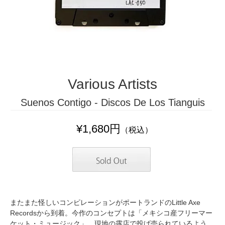
Various Artists
Suenos Contigo - Discos De Los Tianguis
¥1,680円
（税込）
またまた怪しいコンピレーションがポートランドのLittle Axe
Recordsから到着。今作のコンセプトは「メキシコ産フリーマー
ケット・ミュージック」。現地の露店で投げ売られているよう