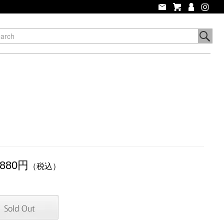
,880円
（税込）