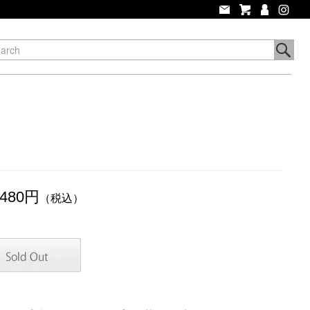
,480円
（税込）