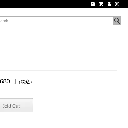
,680円
（税込）