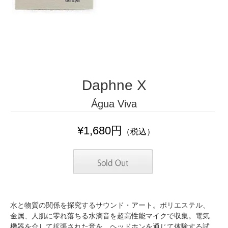
Daphne X
Água Viva
¥1,680円
（税込）
水と物質の関係を探究するサウンド・アート。ポリエステル、
金属、人肌に零れ落ちる水滴音を超高性能マイクで収集。電気
機器を介して拡張された音を、ヘッドホンを通じて体験する試