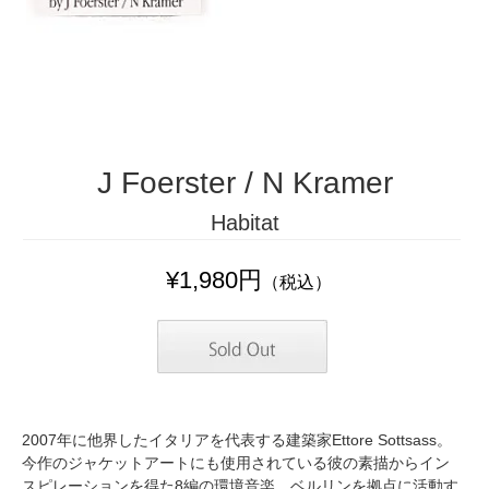
J Foerster / N Kramer
Habitat
¥1,980円
（税込）
2007年に他界したイタリアを代表する建築家Ettore Sottsass。
今作のジャケットアートにも使用されている彼の素描からイン
スピレーションを得た8編の環境音楽。ベルリンを拠点に活動す