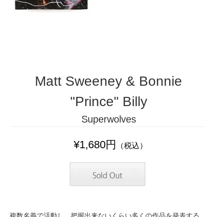
Matt Sweeney & Bonnie
"Prince" Billy
Superwolves
¥1,680円
（税込）
複数名義で活動し、把握出来ないくらい多くの作品を発表する