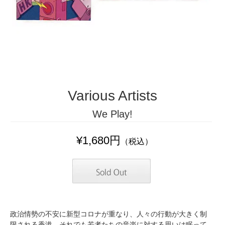
Various Artists
We Play!
¥1,680円
（税込）
政治情勢の不安に新型コロナが重なり、人々の行動が大きく制
限される香港。それでも若者たちの音楽に対する思いは眠って