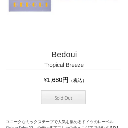
Bedoui
Tropical Breeze
¥1,680円
（税込）
ユニークなミックステープで人気を集めるドイツのレーベル
KleinerSalon22
。今作は北アフリカのチュニジアで活動するDJ