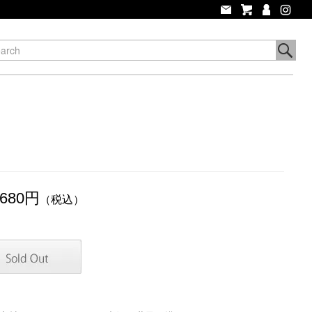
,680円
（税込）