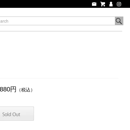
,880円
（税込）