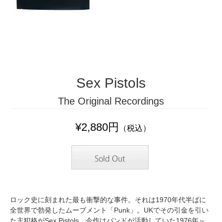
Sex Pistols
The Original Recordings
¥2,880円
（税込）
ロック史に刻まれた最も衝撃的な事件。それは1970年代半ばに
全世界で勃発したムーブメント「Punk」。UKでその引金を引い
た主犯格がSex Pistols。今作はバンドが活動していた1976年～