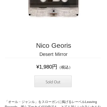
Nico Georis
Desert Mirror
¥1,980円
（税込）
「オール・ジャンル」をスローガンに掲げるレーベルLeaving
Records。彼らアーカイヴの中でも、とても珍しいクラシカルな