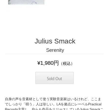
Julius Smack
Serenity
¥1,980円
（税込）
自身の声を音素材として使う実験音楽家はいるけれど、ここま
でしっかり「唄う」人は珍しい。LAを拠点にレーベルPractical
Records主宰し、自らも作品をリリースしているJulius Smackこ