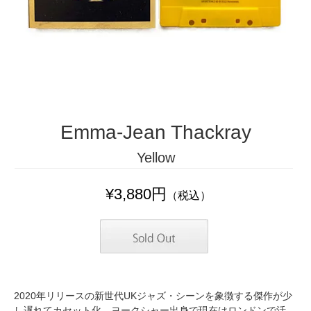
Emma-Jean Thackray
Yellow
¥3,880円
（税込）
2020年リリースの新世代UKジャズ・シーンを象徴する傑作が少
し遅れてカセット化。ヨークシャー出身で現在はロンドンで活