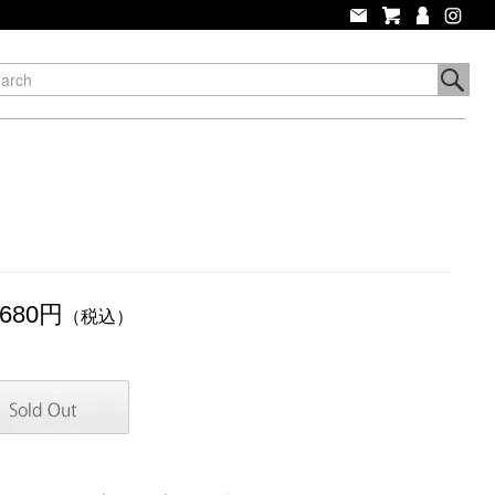
,680円
（税込）