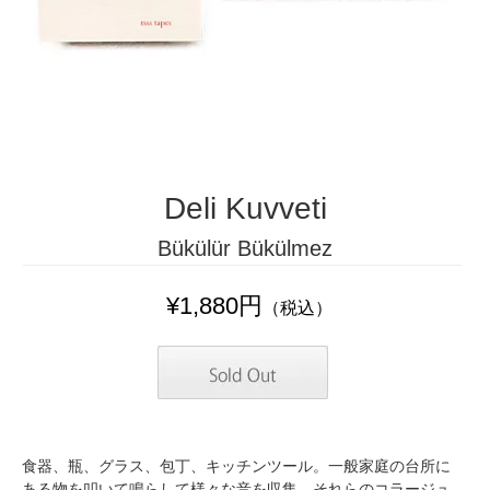
Deli Kuvveti
Bükülür Bükülmez
¥1,880円
（税込）
食器、瓶、グラス、包丁、キッチンツール。一般家庭の台所に
ある物を叩いて鳴らして様々な音を収集。それらのコラージュ