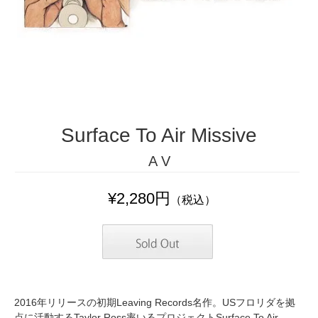
Surface To Air Missive
A V
¥2,280円
（税込）
2016年リリースの初期Leaving Records名作。USフロリダを拠
点に活動するTaylor Ross率いるプロジェクトSurface To Air