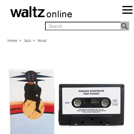
Home
>
Jazz
>
Vocal