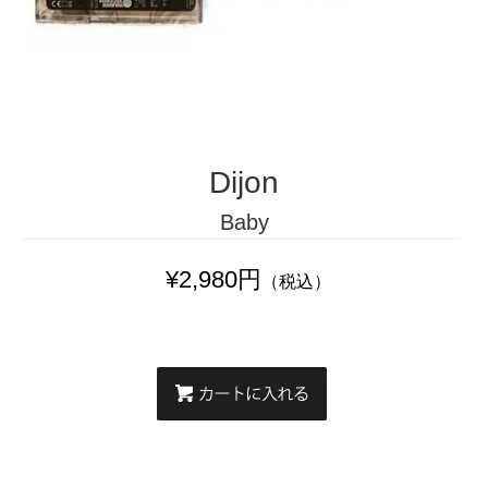
Dijon
Baby
¥2,980円
（税込）