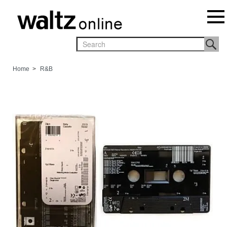
Home
>
R&B