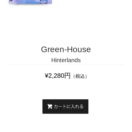
Green-House
Hinterlands
¥2,280円
（税込）