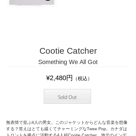
Cootie Catcher
Something We All Got
¥2,480円
（税込）
無表情で並ぶ4人の男女。このジャケットからどんな音楽を想像
する？答えはとても緩くてチャーミングなTwee Pop。カナダは
トロントを拠点に活動する4人組Cootie Catcher。地元のインデ