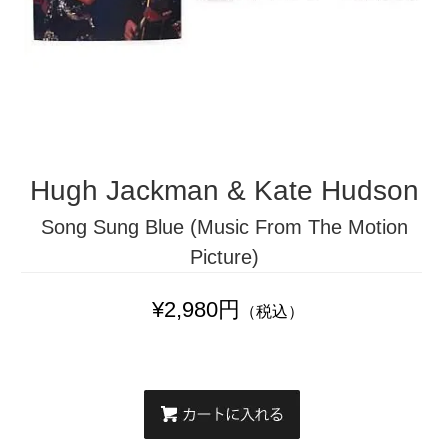
Hugh Jackman & Kate Hudson
Song Sung Blue (Music From The Motion
Picture)
¥2,980円
（税込）