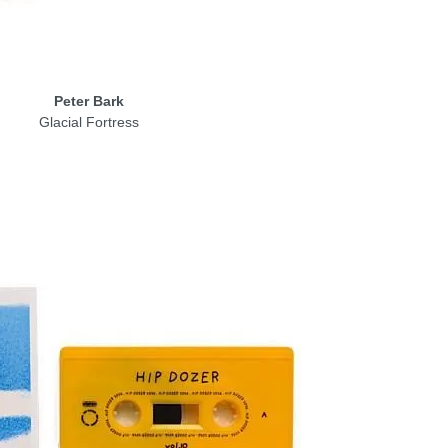
Peter Bark
Glacial Fortress