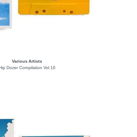
Various Artists
Hip Dozer Compilation Vol.10