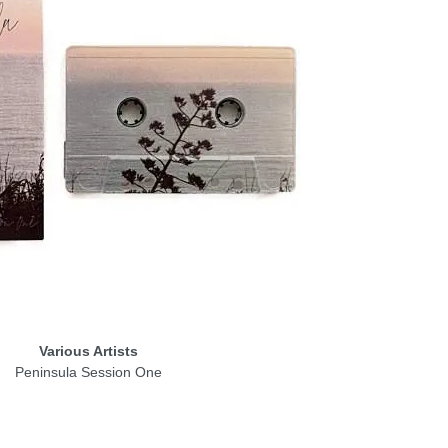
Various Artists
Peninsula Session One