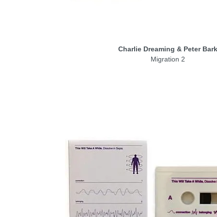
Charlie Dreaming & Peter Bar
Migration 2