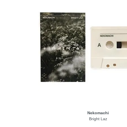
Nekomachi
Bright Laz