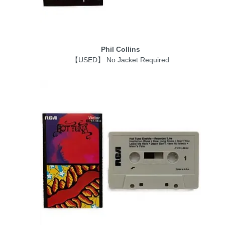
Phil Collins
【USED】 No Jacket Required