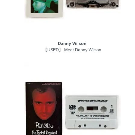
Danny Wilson
【USED】 Meet Danny Wilson