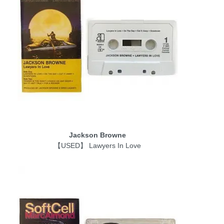
Jackson Browne
【USED】 Lawyers In Love