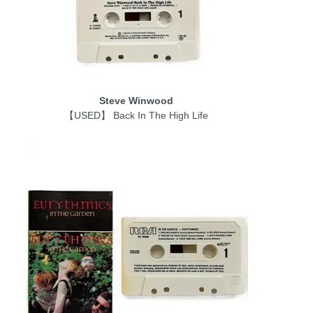
Steve Winwood
【USED】 Back In The High Life