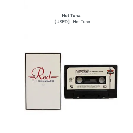
Hot Tuna
【USED】 Hot Tuna