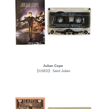
Julian Cope
【USED】 Saint Julian