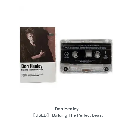
Don Henley
【USED】 Building The Perfect Beast