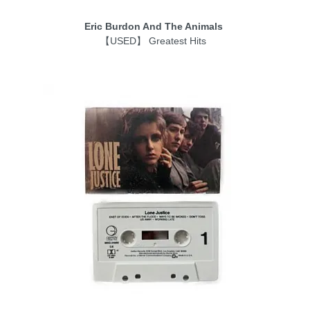
Eric Burdon And The Animals
【USED】 Greatest Hits