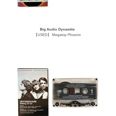
Big Audio Dynamite
【USED】 Megatop Phoenix