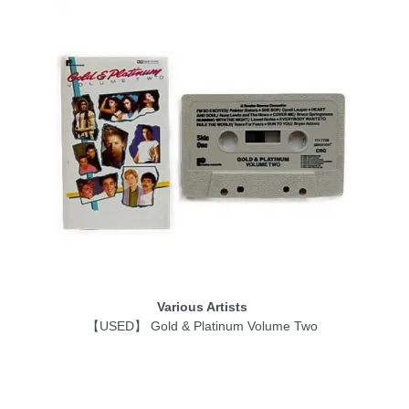
Various Artists
【USED】 Gold & Platinum Volume Two