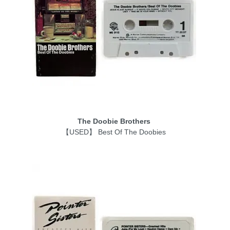
The Doobie Brothers
【USED】 Best Of The Doobies