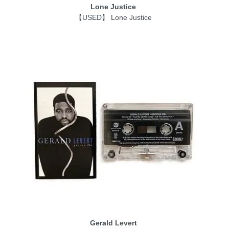
Lone Justice
【USED】 Lone Justice
Gerald Levert