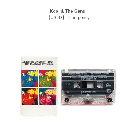
Kool & The Gang
【USED】 Emergency