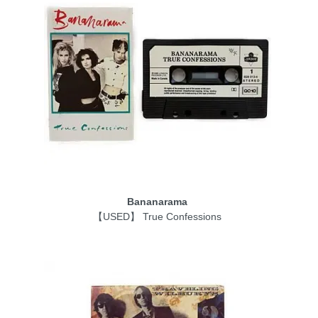
Bananarama
【USED】 True Confessions