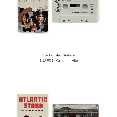
The Pointer Sisters
【USED】 Greatest Hits