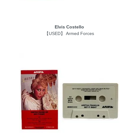
Elvis Costello
【USED】 Armed Forces