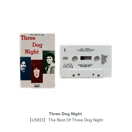
Three Dog Night
【USED】 The Best Of Three Dog Night