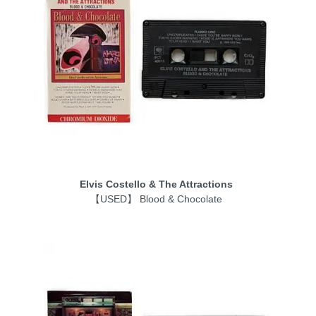
Elvis Costello & The Attractions
【USED】 Blood & Chocolate