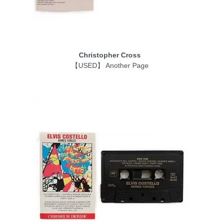
Christopher Cross
【USED】 Another Page