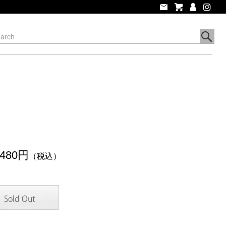
,480円
（税込）