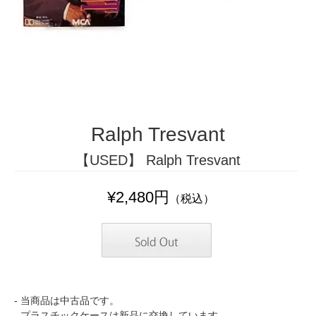
Ralph Tresvant
【USED】 Ralph Tresvant
¥2,480円
（税込）
- 当商品は中古品です。
- プラスチックケースは新品に交換しています。