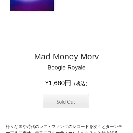
Mad Money Morv
Boogie Royale
¥1,680円
（税込）
様々な国や時代のレア・ファンクのレコードを次々とターンテ
ーブルに乗せ、最高にフルーティーなミックスへと仕上げる。