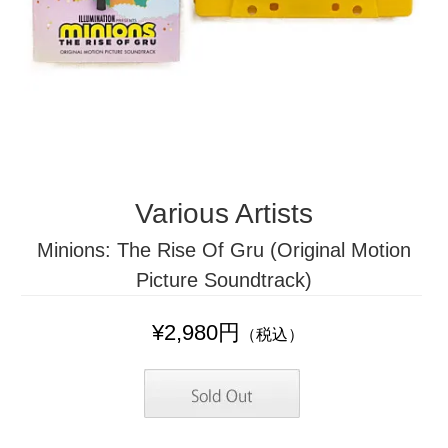
Various Artists
Minions: The Rise Of Gru (Original Motion
Picture Soundtrack)
¥2,980円
（税込）