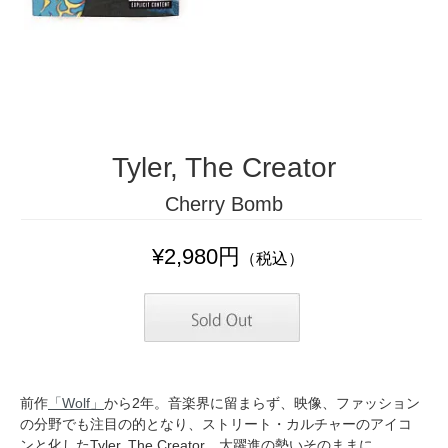
Tyler, The Creator
Cherry Bomb
¥2,980円
（税込）
前作
「Wolf」
から2年。音楽界に留まらず、映像、ファッション
の分野でも注目の的となり、ストリート・カルチャーのアイコ
ンと化したTyler, The Creator。大躍進の勢いそのままに、