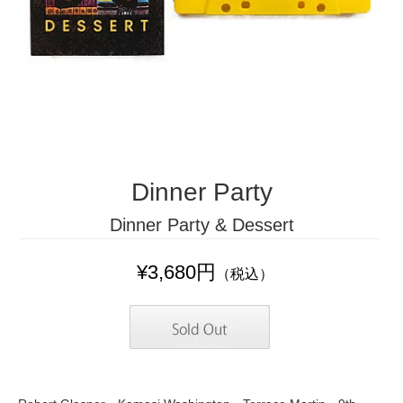
Dinner Party
Dinner Party & Dessert
¥3,680円
（税込）