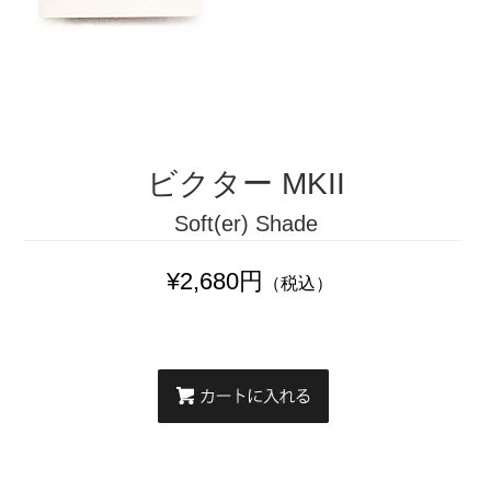
ビクター MKII
Soft(er) Shade
¥2,680円
（税込）