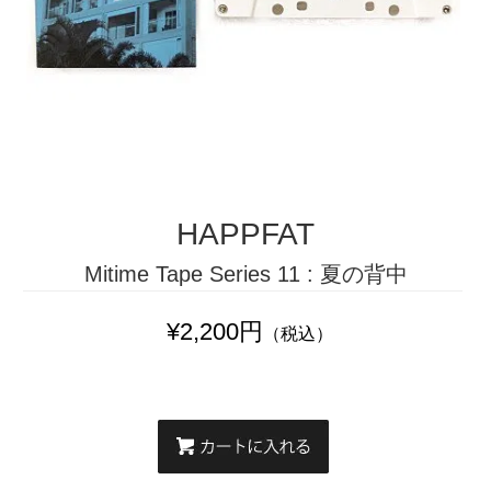
HAPPFAT
Mitime Tape Series 11 : 夏の背中
¥2,200円
（税込）