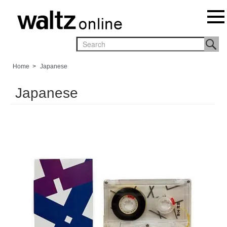
Home
>
Japanese
Japanese