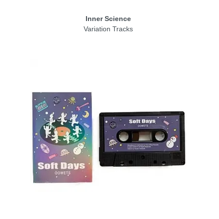
Inner Science
Variation Tracks