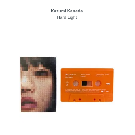
Kazumi Kaneda
Hard Light