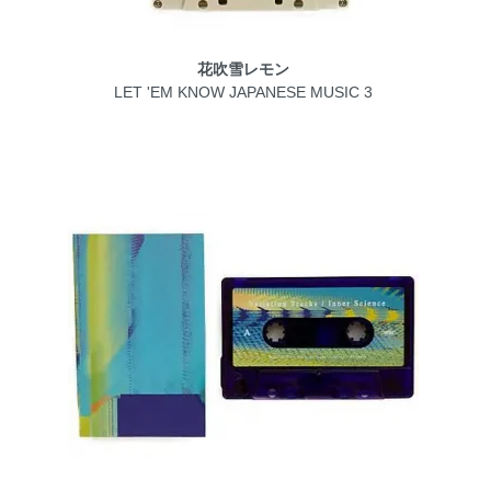
花吹雪レモン
LET 'EM KNOW JAPANESE MUSIC 3