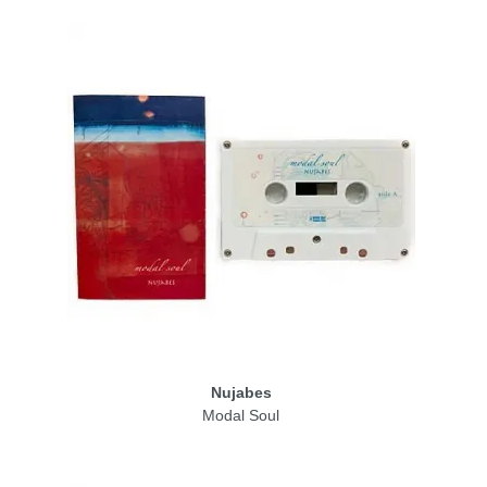
Nujabes
Modal Soul