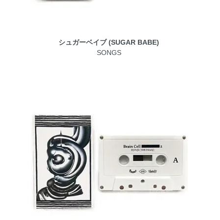
シュガーベイブ (SUGAR BABE)
SONGS