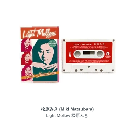
松原みき (Miki Matsubara)
Light Mellow 松原みき