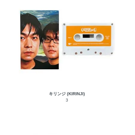
キリンジ (KIRINJI)
3