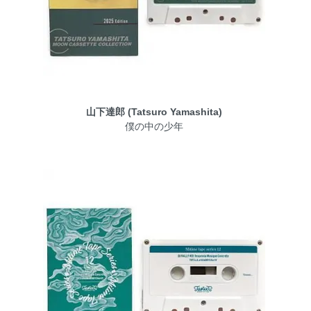
山下達郎 (Tatsuro Yamashita)
僕の中の少年