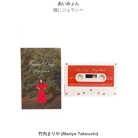
あいみょん
猫にジェラシー
竹内まりや (Mariya Takeuchi)