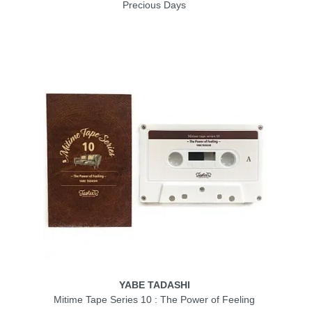
Precious Days
YABE TADASHI
Mitime Tape Series 10 : The Power of Feeling