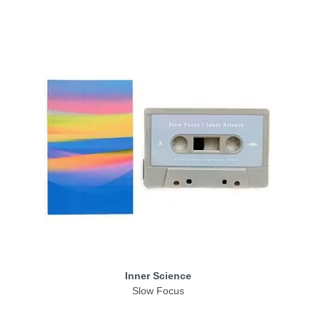
Inner Science
Slow Focus