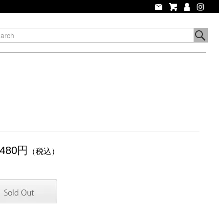
,480円
（税込）