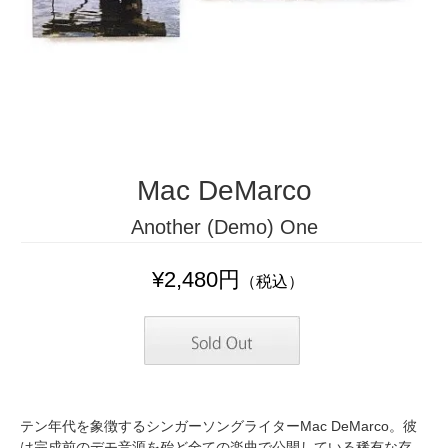
Mac DeMarco
Another (Demo) One
¥2,480円
（税込）
テン年代を象徴するシンガーソングライターMac DeMarco。彼
は完成前のデモ音源を殆ど全ての楽曲で公開している稀有な存