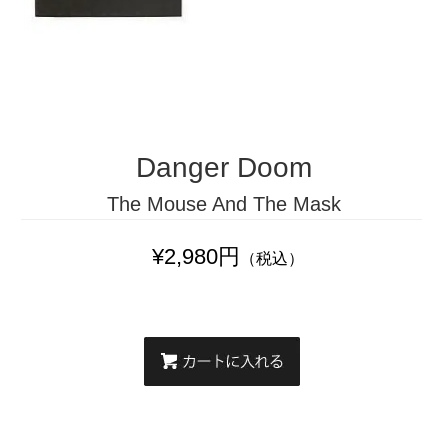
Danger Doom
The Mouse And The Mask
¥2,980円
（税込）