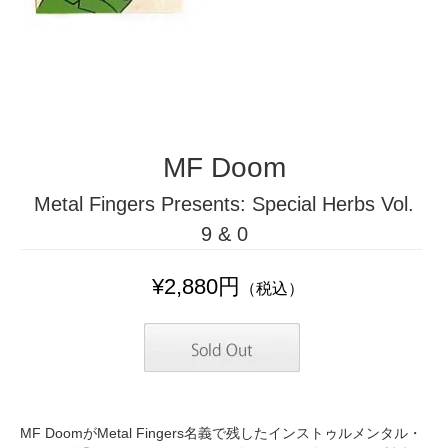
MF Doom
Metal Fingers Presents: Special Herbs Vol.
9 & 0
¥2,880円
（税込）
MF DoomがMetal Fingers名義で残したインストゥルメンタル・