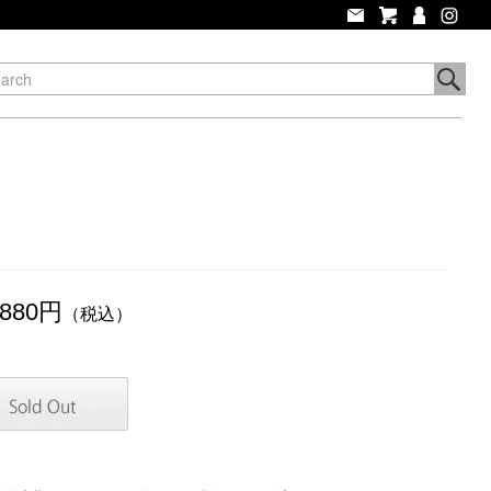
,880円
（税込）