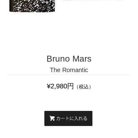
Bruno Mars
The Romantic
¥2,980円
（税込）