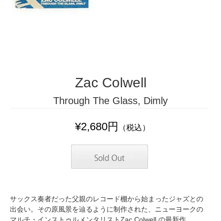
Zac Colwell
Through The Glass, Dimly
¥2,680円
（税込）
サックス奏者だった父親のレコード棚から始まったジャズとの
出会い。その原風景を辿るように制作された、ニューヨークの
マルチ・インストゥルメンタリストZac Colwell の最新作。