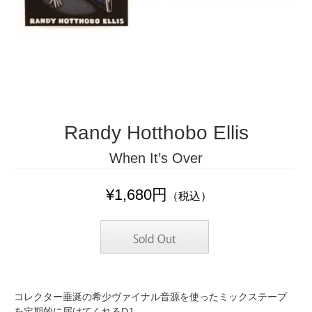
Randy Hotthobo Ellis
When It’s Over
¥1,680円
（税込）
コレクター垂涎の希少ヴァイナル音源を使ったミックステープ
を定期的に届けてくれるDJ