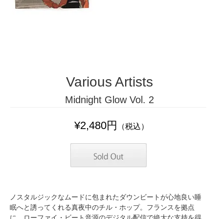
Various Artists
Midnight Glow Vol. 2
¥2,480円
（税込）
ノスタルジックなムードに包まれたダウンビートが心地良い睡
眠へと誘ってくれる真夜中のチル・ホップ。フランスを拠点
に、ローファイ・ビート音源のデジタル配信で絶大な支持を得