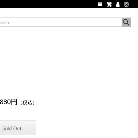
,880円
（税込）