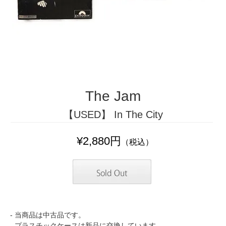
The Jam
【USED】 In The City
¥2,880円
（税込）
- 当商品は中古品です。
- プラスチックケースは新品に交換しています。