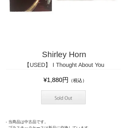
Shirley Horn
【USED】 I Thought About You
¥1,880円
（税込）
- 当商品は中古品です。
- プラスチックケースは新品に交換しています。