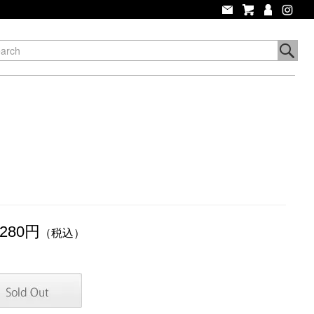
,280円
（税込）