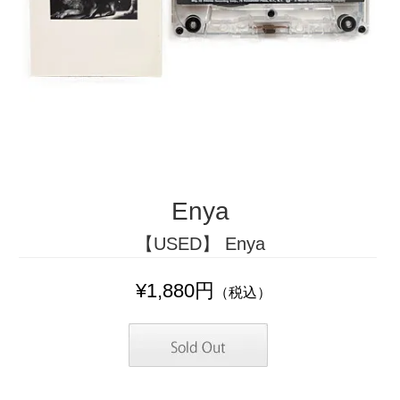
Enya
【USED】 Enya
¥1,880円
（税込）