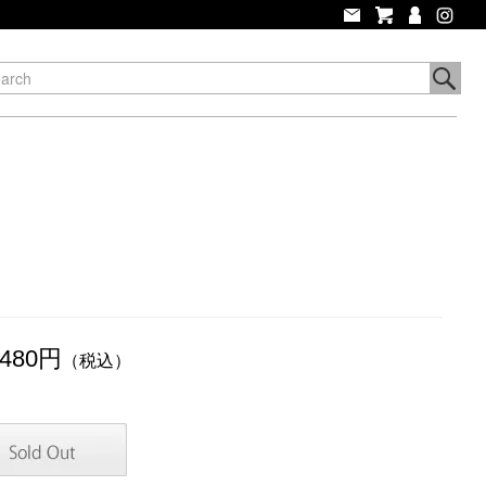
,480円
（税込）